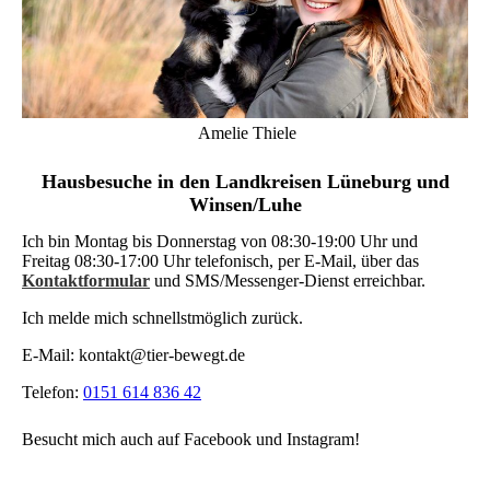
Amelie Thiele
Hausbesuche in den Landkreisen Lüneburg und
Winsen/Luhe
Ich bin Montag bis Donnerstag von 08:30-19:00 Uhr und
Freitag 08:30-17:00 Uhr telefonisch, per E-Mail, über das
Kontaktformular
und SMS/Messenger-Dienst erreichbar.
Ich melde mich schnellstmöglich zurück.
E-Mail: kontakt@tier-bewegt.de
Telefon:
0151 614 836 42
Besucht mich auch auf Facebook und Instagram!