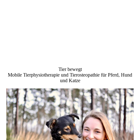
Tier bewegt
Mobile Tierphysiotherapie und Tierosteopathie für Pferd, Hund
und Katze