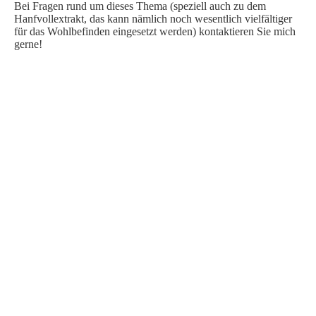
Bei Fragen rund um dieses Thema (speziell auch zu dem
Hanfvollextrakt, das kann nämlich noch wesentlich vielfältiger
für das Wohlbefinden eingesetzt werden) kontaktieren Sie mich
gerne!