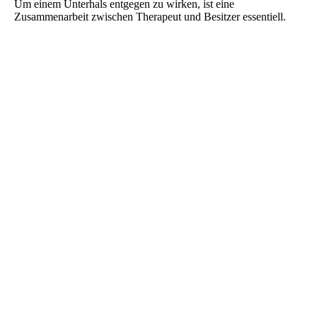
Um einem Unterhals entgegen zu wirken, ist eine
Zusammenarbeit zwischen Therapeut und Besitzer essentiell.