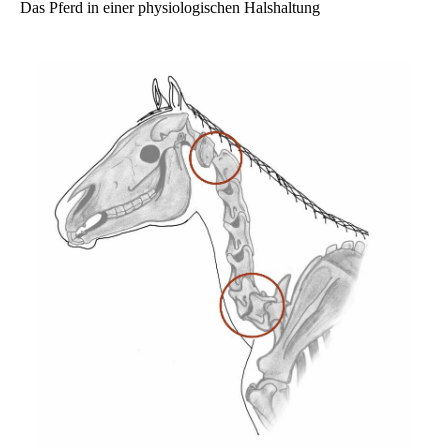
Das Pferd in einer physiologischen Halshaltung