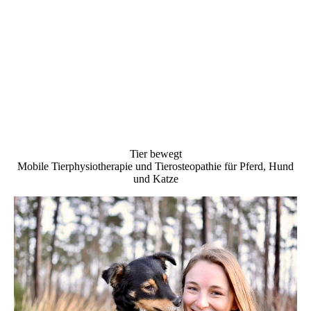
Tier bewegt
Mobile Tierphysiotherapie und Tierosteopathie für Pferd, Hund
und Katze