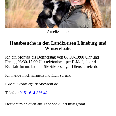
Amelie Thiele
Hausbesuche in den Landkreisen Lüneburg und
Winsen/Luhe
Ich bin Montag bis Donnerstag von 08:30-19:00 Uhr und
Freitag 08:30-17:00 Uhr telefonisch, per E-Mail, über das
Kontaktformular
und SMS/Messenger-Dienst erreichbar.
Ich melde mich schnellstmöglich zurück.
E-Mail: kontakt@tier-bewegt.de
Telefon:
0151 614 836 42
Besucht mich auch auf Facebook und Instagram!