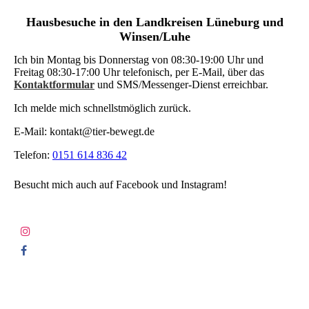
Hausbesuche in den Landkreisen Lüneburg und
Winsen/Luhe
Ich bin Montag bis Donnerstag von 08:30-19:00 Uhr und
Freitag 08:30-17:00 Uhr telefonisch, per E-Mail, über das
Kontaktformular
und SMS/Messenger-Dienst erreichbar.
Ich melde mich schnellstmöglich zurück.
E-Mail: kontakt@tier-bewegt.de
Telefon:
0151 614 836 42
Besucht mich auch auf Facebook und Instagram!