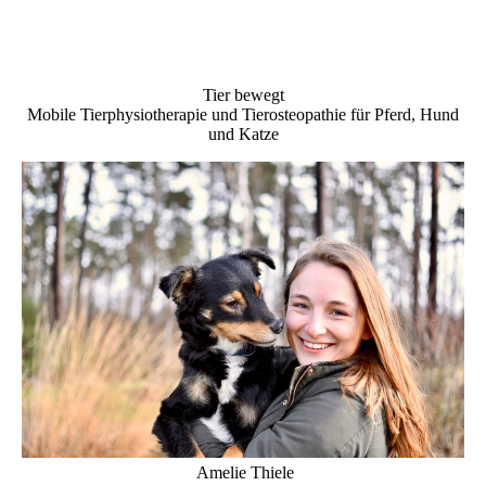
Tier bewegt
Mobile Tierphysiotherapie und Tierosteopathie für Pferd, Hund
und Katze
Amelie Thiele