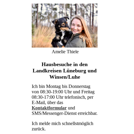
Amelie Thiele
Hausbesuche in den
Landkreisen Lüneburg und
Winsen/Luhe
Ich bin Montag bis Donnerstag
von 08:30-19:00 Uhr und Freitag
08:30-17:00 Uhr telefonisch, per
E-Mail, über das
Kontaktformular
und
SMS/Messenger-Dienst erreichbar.
Ich melde mich schnellstmöglich
zurück.