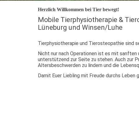
Herzlich Willkommen bei Tier bewegt!
Mobile Tierphysiotherapie & Tier
Lüneburg und Winsen/Luhe
Tierphysiotherapie und Tierosteopathie sind s
Nicht nur nach Operationen ist es mit sanfte
unterstützend zur Seite zu stehen. Auch zur Pr
Altersbeschwerden zu lindern und die Lebensqu
Damit Euer Liebling mit Freude durchs Leben 