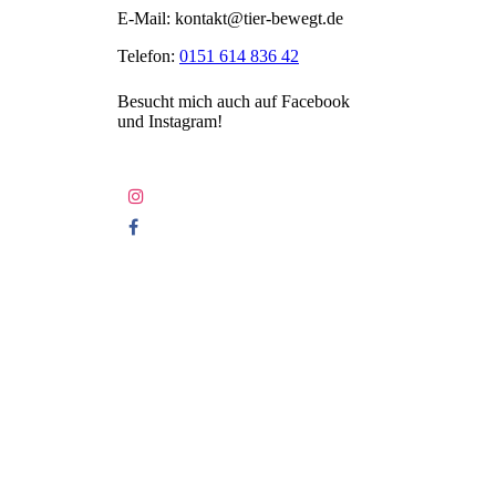
E-Mail: kontakt@tier-bewegt.de
Telefon:
0151 614 836 42
Besucht mich auch auf Facebook
und Instagram!